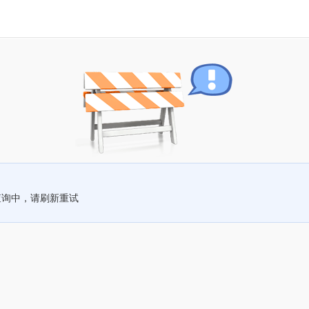
查询中，请刷新重试