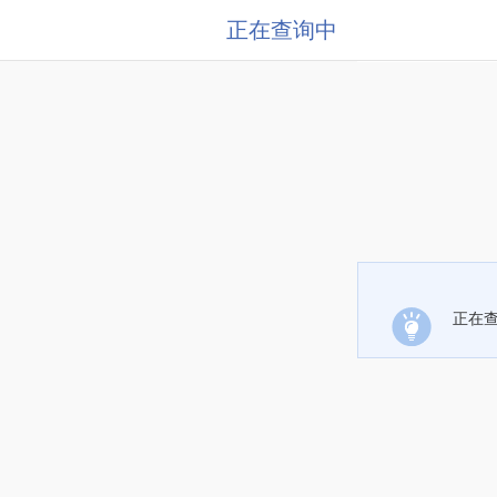
正在查询中
正在