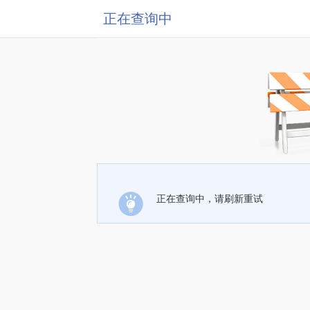
正在查询中
正在查询中，请刷新重试